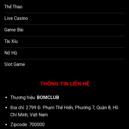
Thể Thao
Live Casino
Game Bài
Tài Xỉu
Nổ Hũ
Slot Game
THÔNG TIN LIÊN HỆ
Thương hiệu:
BOMCLUB
Địa chỉ:
2799 Đ. Phạm Thế Hiển, Phường 7, Quận 8, Hồ
Chí Minh, Việt Nam
Zipcode: 700000