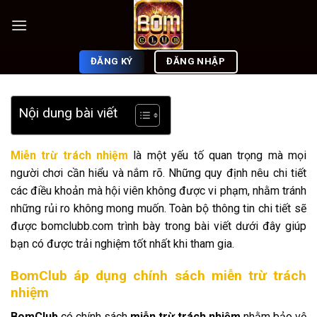
Skip
to
content
ĐĂNG KÝ
ĐĂNG NHẬP
Nội dung bài viết
Miễn trừ trách nhiệm
là một yếu tố quan trọng mà mọi
người chơi cần hiểu và nắm rõ. Những quy định nêu chi tiết
các điều khoản mà hội viên không được vi phạm, nhằm tránh
những rủi ro không mong muốn. Toàn bộ thông tin chi tiết sẽ
được bomclubb.com trình bày trong bài viết dưới đây giúp
bạn có được trải nghiệm tốt nhất khi tham gia.
BomClub áp dụng chính sách miễn trừ trách
nhiệm
BomClub
có chính sách
miễn trừ trách nhiệm
nhằm bảo vệ