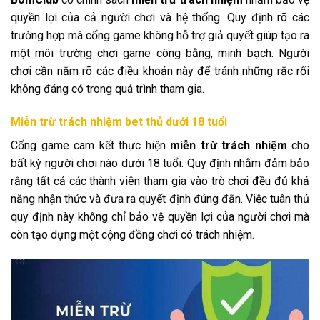
quyền lợi của cả người chơi và hệ thống. Quy định rõ các
trường hợp mà cổng game không hỗ trợ giả quyết giúp tạo ra
một môi trường chơi game công bằng, minh bạch. Người
chơi cần nắm rõ các điều khoản này để tránh những rắc rối
không đáng có trong quá trình tham gia.
Miễn trừ trách nhiệm bet thủ dưới 18 tuổi
Cổng game cam kết thực hiện
miễn trừ trách nhiệm
cho
bất kỳ người chơi nào dưới 18 tuổi. Quy định nhằm đảm bảo
rằng tất cả các thành viên tham gia vào trò chơi đều đủ khả
năng nhận thức và đưa ra quyết định đúng đắn. Việc tuân thủ
quy định này không chỉ bảo vệ quyền lợi của người chơi mà
còn tạo dựng một cộng đồng chơi có trách nhiệm.