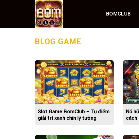
Skip
to
BOMCLUB
content
BLOG GAME
Slot Game BomClub – Tụ điểm
Nổ hũ
giải trí xanh chín lý tưởng
cách