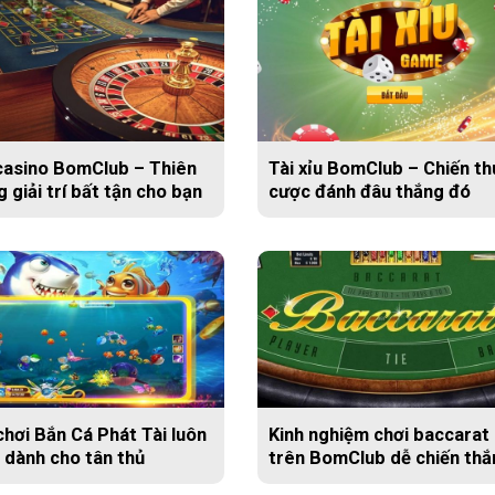
casino BomClub – Thiên
Tài xỉu BomClub – Chiến th
 giải trí bất tận cho bạn
cược đánh đâu thắng đó
hơi Bắn Cá Phát Tài luôn
Kinh nghiệm chơi baccarat
 dành cho tân thủ
trên BomClub dễ chiến thắ