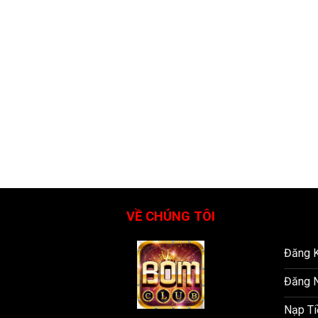
VỀ CHÚNG TÔI
Đăng 
Đăng 
Nạp Ti