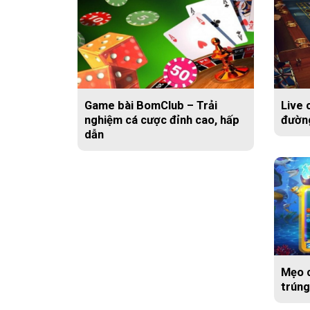
Game bài BomClub – Trải
Live 
nghiệm cá cược đỉnh cao, hấp
đường
dẫn
Mẹo c
trúng