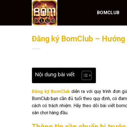
Skip
to
BOMCLUB
content
Đăng ký BomClub – Hướng d
Nội dung bài viết
Đăng ký BomClub
diễn ra với quy trình đơn g
BomClub bạn cần đủ tuổi theo quy định, có đam m
cách có trách nhiệm. Hãy theo dõi bài viết bomc
sân chơi hàng đầu.
Thông tin cần chuẩn bị trướ