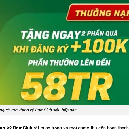
người mới đăng ký BomClub siêu hấp dẫn
ng ký BomClub
rất quan trọng và mọi game thủ cần hoàn thành