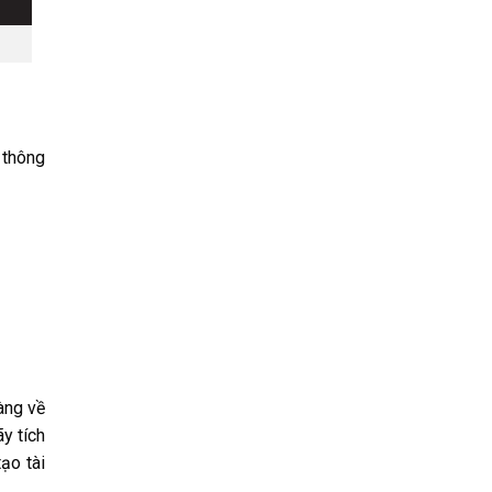
 thông
àng về
y tích
ạo tài