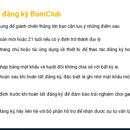
nh đăng ký BomClub
nhưng để giành chiến thắng lớn bạn cần lưu ý những điểm sau:
n mới hoặc 21 tuổi nếu có ý định trở thành đại lý.
 trang chủ hoặc tải ứng dụng về thiết bị để thao tác đăng ký ho
nhập bằng mật khẩu và tuyệt đối không chia sẻ với bất kỳ ai.
 khoản sau khi hoàn tất đăng ký, đặc biệt là ghi nhớ mật khẩu mộ
định trước khi hoàn tất đăng ký để đảm bảo trải nghiệm chơi g
ăng ký, hãy liên hệ với bộ phận hỗ trợ để nhận được sự tư vấn tậ