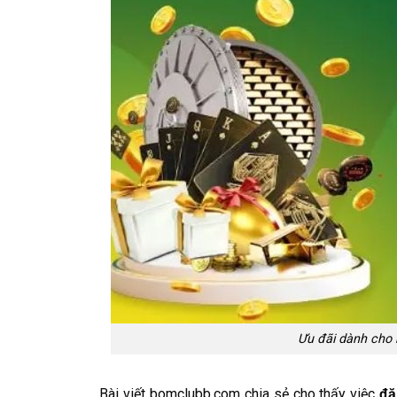
Ưu đãi dành cho 
Bài viết bomclubb.com chia sẻ cho thấy việc
đă