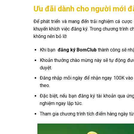
Ưu đãi dành cho người mới 
Để phát triển và mang đến trải nghiệm cá cược 
khuyến khích việc đăng ký. Trong chương trình 
không nên bỏ lỡ:
Khi bạn
đăng ký BomClub
thành công sẽ nh
Khoản thưởng chào mừng này sẽ tự động đượ
duyệt.
Đăng nhập mỗi ngày để nhận ngay 100K vào t
theo.
Đặc biệt, nếu bạn đăng ký tài khoản qua ứn
nghiệm ngay lập tức.
Tham gia chương trình tích điểm hàng ngày từ 