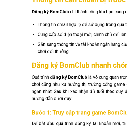
Đăng ký BomClub
chỉ thành công khi bạn cung 
Thông tin email hợp lệ để sử dụng trong quá t
Cung cấp số điện thoại mới, chính chủ để liên
Sẵn sàng thông tin về tài khoản ngân hàng của
chơi đổi thưởng.
Đăng ký BomClub nhanh chó
Quá trình
đăng ký BomClub
là vô cùng quan trọ
chơi cũng như xu hướng thị trường cổng game đ
ngắn nhất. Sau khi xác nhận đủ tuổi theo quy 
hướng dẫn dưới đây:
Bước 1: Truy cập trang game BomCl
Để bắt đầu quá trình đăng ký tài khoản mới, tr