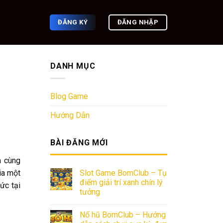
ĐĂNG KÝ
ĐĂNG NHẬP
DANH MỤC
Blog Game
Hướng Dẫn
BÀI ĐĂNG MỚI
a cùng
ia một
Slot Game BomClub – Tụ
điểm giải trí xanh chín lý
ức tại
tưởng
Nổ hũ BomClub – Hướng